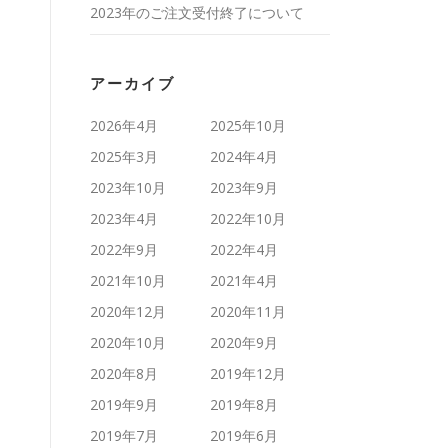
2023年のご注文受付終了について
アーカイブ
2026年4月
2025年10月
2025年3月
2024年4月
2023年10月
2023年9月
2023年4月
2022年10月
2022年9月
2022年4月
2021年10月
2021年4月
2020年12月
2020年11月
2020年10月
2020年9月
2020年8月
2019年12月
2019年9月
2019年8月
2019年7月
2019年6月