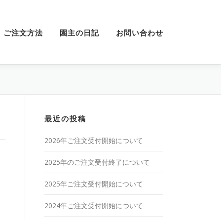
ご注文方法
園主の日記
お問い合わせ
最近の投稿
2026年ご注文受付開始について
2025年のご注文受付終了について
2025年ご注文受付開始について
2024年ご注文受付開始について