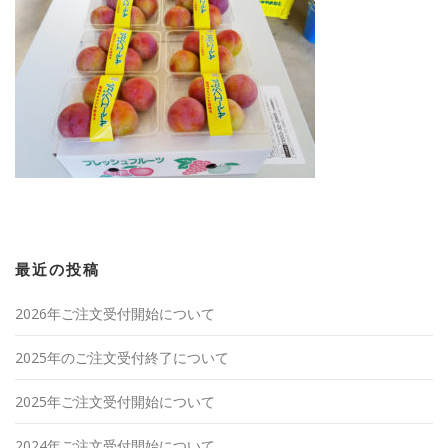
最近の投稿
2026年ご注文受付開始について
2025年のご注文受付終了について
2025年ご注文受付開始について
2024年ご注文受付開始について