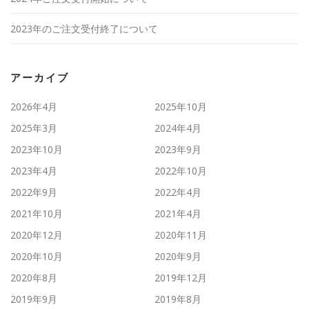
2023年のご注文受付終了について
アーカイブ
2026年4月
2025年10月
2025年3月
2024年4月
2023年10月
2023年9月
2023年4月
2022年10月
2022年9月
2022年4月
2021年10月
2021年4月
2020年12月
2020年11月
2020年10月
2020年9月
2020年8月
2019年12月
2019年9月
2019年8月