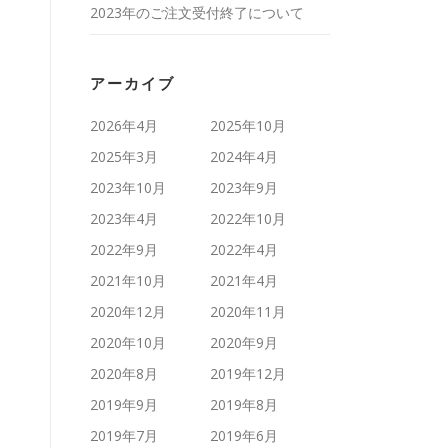
2023年のご注文受付終了について
アーカイブ
2026年4月
2025年10月
2025年3月
2024年4月
2023年10月
2023年9月
2023年4月
2022年10月
2022年9月
2022年4月
2021年10月
2021年4月
2020年12月
2020年11月
2020年10月
2020年9月
2020年8月
2019年12月
2019年9月
2019年8月
2019年7月
2019年6月