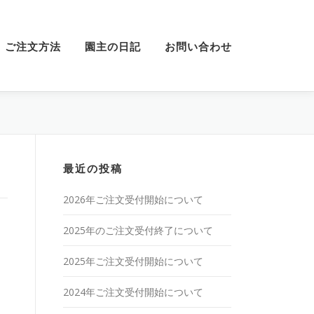
ご注文方法
園主の日記
お問い合わせ
最近の投稿
2026年ご注文受付開始について
2025年のご注文受付終了について
2025年ご注文受付開始について
2024年ご注文受付開始について