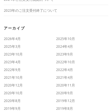
2023年のご注文受付終了について
アーカイブ
2026年4月
2025年10月
2025年3月
2024年4月
2023年10月
2023年9月
2023年4月
2022年10月
2022年9月
2022年4月
2021年10月
2021年4月
2020年12月
2020年11月
2020年10月
2020年9月
2020年8月
2019年12月
2019年9月
2019年8月