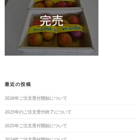
最近の投稿
2026年ご注文受付開始について
2025年のご注文受付終了について
2025年ご注文受付開始について
2024年ご注文受付開始について