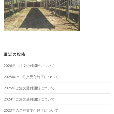
最近の投稿
2026年ご注文受付開始について
2025年のご注文受付終了について
2025年ご注文受付開始について
2024年ご注文受付開始について
2023年のご注文受付終了について