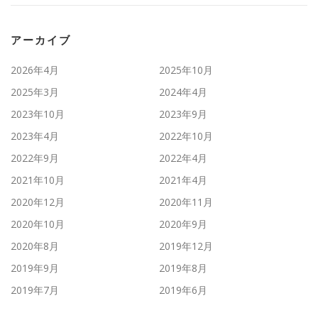
アーカイブ
2026年4月
2025年10月
2025年3月
2024年4月
2023年10月
2023年9月
2023年4月
2022年10月
2022年9月
2022年4月
2021年10月
2021年4月
2020年12月
2020年11月
2020年10月
2020年9月
2020年8月
2019年12月
2019年9月
2019年8月
2019年7月
2019年6月