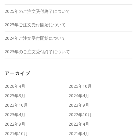
2025年のご注文受付終了について
2025年ご注文受付開始について
2024年ご注文受付開始について
2023年のご注文受付終了について
アーカイブ
2026年4月
2025年10月
2025年3月
2024年4月
2023年10月
2023年9月
2023年4月
2022年10月
2022年9月
2022年4月
2021年10月
2021年4月