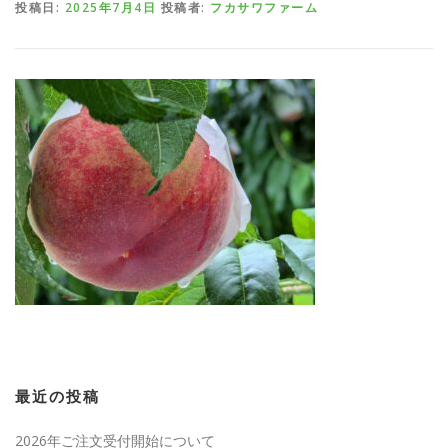
投稿日:
2025年7月4日
投稿者:
フカサワファーム
最近の投稿
2026年ご注文受付開始について